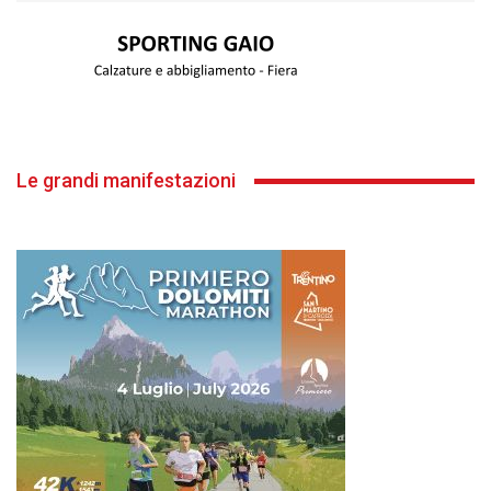
Le grandi manifestazioni