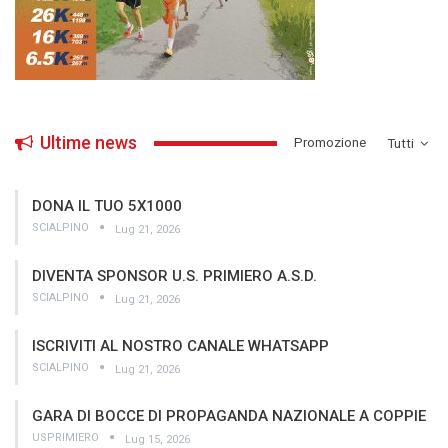
Ultime news
­Promozione
Tutti
DONA IL TUO 5X1000
SCIALPINO
Lug 21, 2026
DIVENTA SPONSOR U.S. PRIMIERO A.S.D.
SCIALPINO
Lug 21, 2026
ISCRIVITI AL NOSTRO CANALE WHATSAPP
SCIALPINO
Lug 21, 2026
GARA DI BOCCE DI PROPAGANDA NAZIONALE A COPPIE
USPRIMIERO
Lug 15, 2026