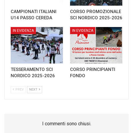
CAMPIONATI ITALIANI
CORSO PROMOZIONALE
U14 PASSO CEREDA
SCI NORDICO 2025-2026
IN EVIDENZA
IN EVIDENZA
TESSERAMENTO SCI
CORSO PRINCIPIANTI
NORDICO 2025-2026
FONDO
PREV
NEXT
I commenti sono chiusi.