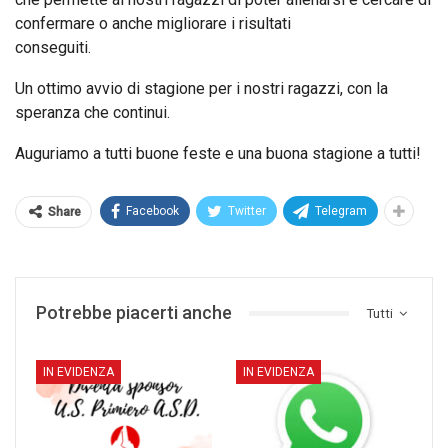
confermare o anche migliorare i risultati
conseguiti.
Un ottimo avvio di stagione per i nostri ragazzi, con la
speranza che continui.
Auguriamo a tutti buone feste e una buona stagione a tutti!
Facebook
Twitter
Telegram
Share
Potrebbe piacerti anche
Tutti
IN EVIDENZA
IN EVIDENZA