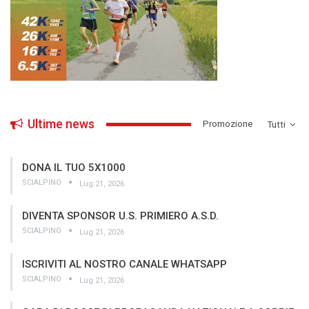
Ultime news
­Promozione
Tutti
DONA IL TUO 5X1000
SCIALPINO
Lug 21, 2026
DIVENTA SPONSOR U.S. PRIMIERO A.S.D.
SCIALPINO
Lug 21, 2026
ISCRIVITI AL NOSTRO CANALE WHATSAPP
SCIALPINO
Lug 21, 2026