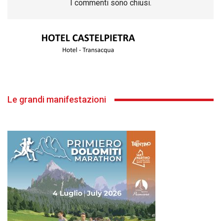
I commenti sono chiusi.
Le grandi manifestazioni