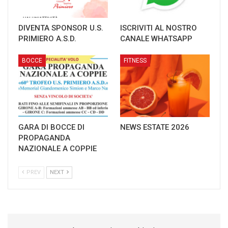
DIVENTA SPONSOR U.S.
ISCRIVITI AL NOSTRO
PRIMIERO A.S.D.
CANALE WHATSAPP
BOCCE
FITNESS
GARA DI BOCCE DI
NEWS ESTATE 2026
PROPAGANDA
NAZIONALE A COPPIE
PREV
NEXT