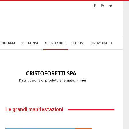
SCHERMA
SCI ALPINO
SCI NORDICO
SLITTINO
SNOWBOARD
Le grandi manifestazioni