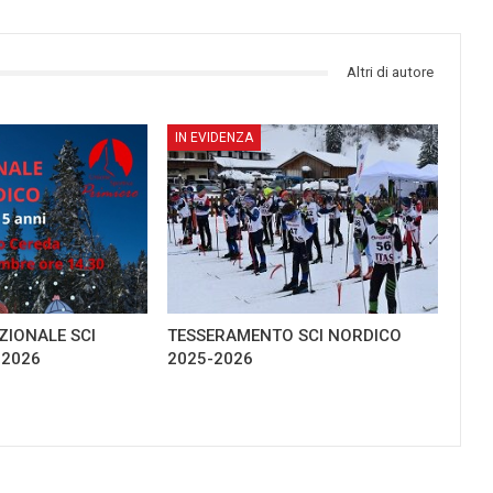
Altri di autore
IN EVIDENZA
IONALE SCI
TESSERAMENTO SCI NORDICO
-2026
2025-2026