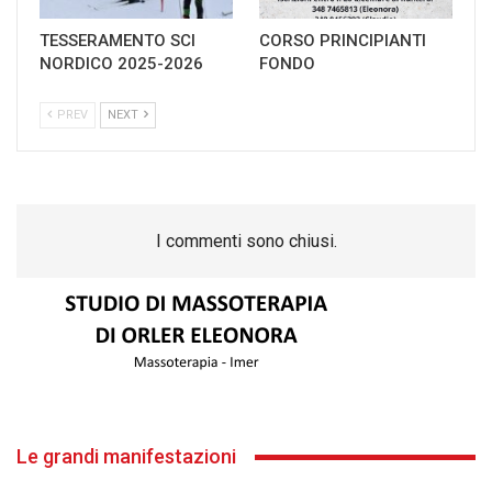
TESSERAMENTO SCI
CORSO PRINCIPIANTI
NORDICO 2025-2026
FONDO
PREV
NEXT
I commenti sono chiusi.
Le grandi manifestazioni