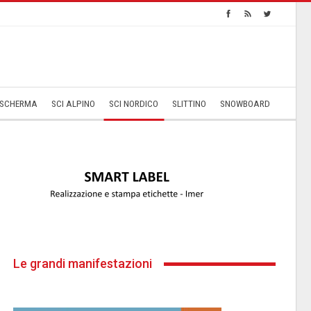
SCHERMA
SCI ALPINO
SCI NORDICO
SLITTINO
SNOWBOARD
Le grandi manifestazioni