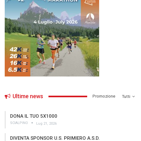
Ultime news
­Promozione
Tutti
DONA IL TUO 5X1000
SCIALPINO
Lug 21, 2026
DIVENTA SPONSOR U.S. PRIMIERO A.S.D.