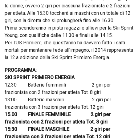
le donne, ovvero 2 giri per ciascuna frazionista e 2 frazioni
per atleta. Alle 15.30 toccherà ai maschi con un totale di 12
giri, con la diretta che si prolungherà fino alle 16.30.
Prima scenderanno in pista ragazzi e allievi per la Ski Sprint
Young, con qualifiche dalle 11.30 e finali alle 14.15.
Per l’US Primiero, che quest’anno ha davvero fatto i salti
mortali per mantenere fede all’impegno, il 2014 rappresenta
la 12.a edizione della Ski Sprint Primiero Energia.
PROGRAMMA:
SKI SPRINT PRIMIERO ENERGIA
12:30 Batterie femminili 2 giri per
frazionista con 2 frazioni per atleta Tot. 8 giri
13:00 Batterie maschili 2 giri per
frazionista con 3 frazioni per atleta Tot. 12 giri
15.00 FINALE FEMMINILE 2 giri per
frazionista con 2 frazioni per atleta Tot. 8 giri
15:30 FINALE MASCHILE 2 giri per
frazionista con 3 frazioni per atleta Tot. 12 giri