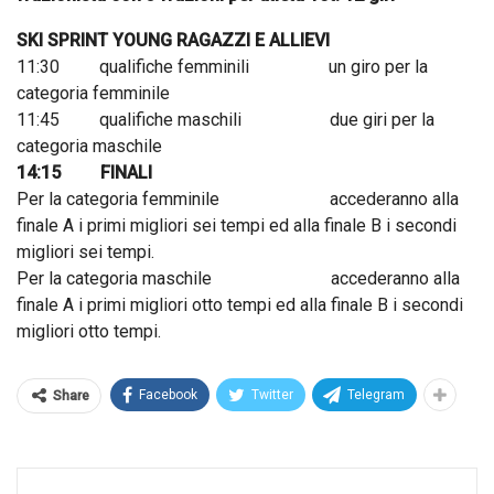
SKI SPRINT YOUNG RAGAZZI E ALLIEVI
11:30 qualifiche femminili un giro per la
categoria femminile
11:45 qualifiche maschili due giri per la
categoria maschile
14:15 FINALI
Per la categoria femminile accederanno alla
finale A i primi migliori sei tempi ed alla finale B i secondi
migliori sei tempi.
Per la categoria maschile accederanno alla
finale A i primi migliori otto tempi ed alla finale B i secondi
migliori otto tempi.
Facebook
Twitter
Telegram
Share