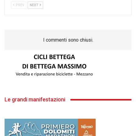
PREV
NEXT
I commenti sono chiusi.
Le grandi manifestazioni