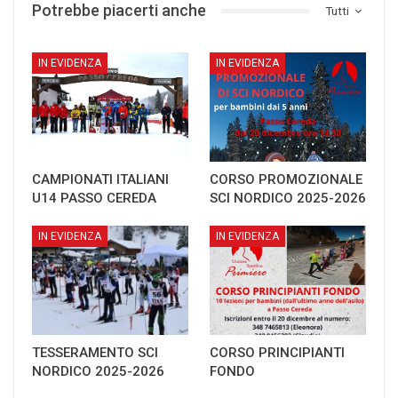
Potrebbe piacerti anche
Tutti
IN EVIDENZA
IN EVIDENZA
CAMPIONATI ITALIANI
CORSO PROMOZIONALE
U14 PASSO CEREDA
SCI NORDICO 2025-2026
IN EVIDENZA
IN EVIDENZA
TESSERAMENTO SCI
CORSO PRINCIPIANTI
NORDICO 2025-2026
FONDO