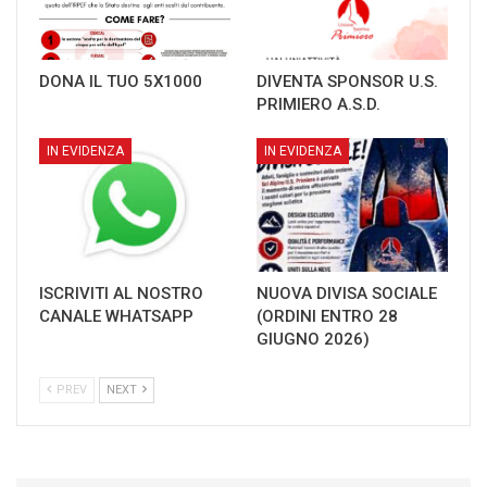
DONA IL TUO 5X1000
DIVENTA SPONSOR U.S.
PRIMIERO A.S.D.
IN EVIDENZA
IN EVIDENZA
ISCRIVITI AL NOSTRO
NUOVA DIVISA SOCIALE
CANALE WHATSAPP
(ORDINI ENTRO 28
GIUGNO 2026)
PREV
NEXT