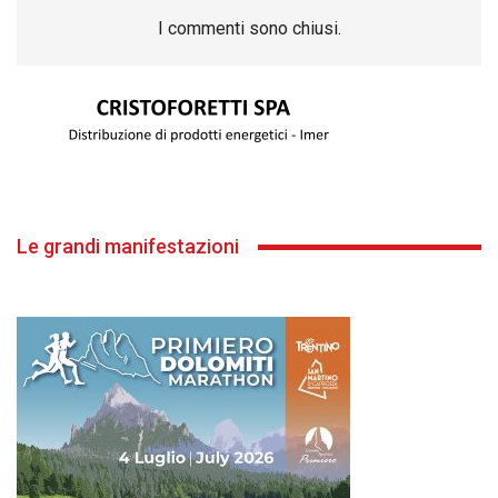
I commenti sono chiusi.
Le grandi manifestazioni