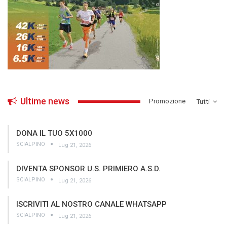
Ultime news
­Promozione
Tutti
DONA IL TUO 5X1000
SCIALPINO
Lug 21, 2026
DIVENTA SPONSOR U.S. PRIMIERO A.S.D.
SCIALPINO
Lug 21, 2026
ISCRIVITI AL NOSTRO CANALE WHATSAPP
SCIALPINO
Lug 21, 2026