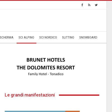
SCHERMA
SCI ALPINO
SCI NORDICO
SLITTINO
SNOWBOARD
Le grandi manifestazioni