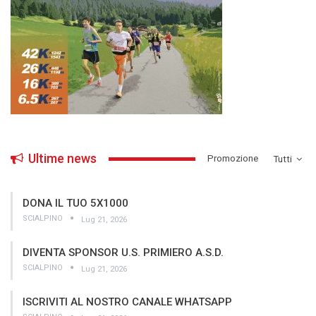
Ultime news
­Promozione
Tutti
DONA IL TUO 5X1000
SCIALPINO
Lug 21, 2026
DIVENTA SPONSOR U.S. PRIMIERO A.S.D.
SCIALPINO
Lug 21, 2026
ISCRIVITI AL NOSTRO CANALE WHATSAPP