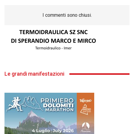
I commenti sono chiusi.
Le grandi manifestazioni