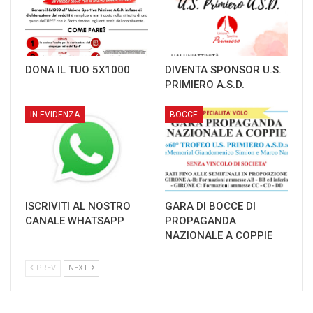
DONA IL TUO 5X1000
DIVENTA SPONSOR U.S.
PRIMIERO A.S.D.
IN EVIDENZA
BOCCE
ISCRIVITI AL NOSTRO
GARA DI BOCCE DI
CANALE WHATSAPP
PROPAGANDA
NAZIONALE A COPPIE
PREV
NEXT