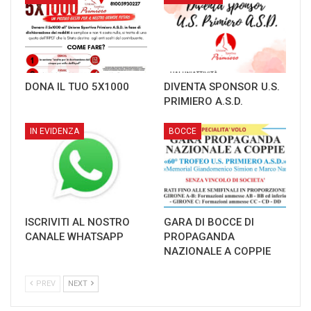
DONA IL TUO 5X1000
DIVENTA SPONSOR U.S.
PRIMIERO A.S.D.
IN EVIDENZA
BOCCE
ISCRIVITI AL NOSTRO
GARA DI BOCCE DI
CANALE WHATSAPP
PROPAGANDA
NAZIONALE A COPPIE
PREV
NEXT