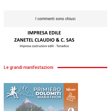
I commenti sono chiusi.
Le grandi manifestazioni