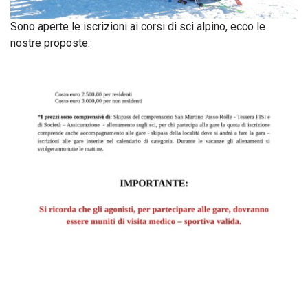
Sono aperte le iscrizioni ai corsi di sci alpino, ecco le
nostre proposte: