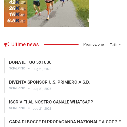
Ultime news
­Promozione
Tutti
DONA IL TUO 5X1000
SCIALPINO
Lug 21, 2026
DIVENTA SPONSOR U.S. PRIMIERO A.S.D.
SCIALPINO
Lug 21, 2026
ISCRIVITI AL NOSTRO CANALE WHATSAPP
SCIALPINO
Lug 21, 2026
GARA DI BOCCE DI PROPAGANDA NAZIONALE A COPPIE