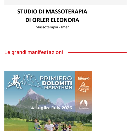
Le grandi manifestazioni