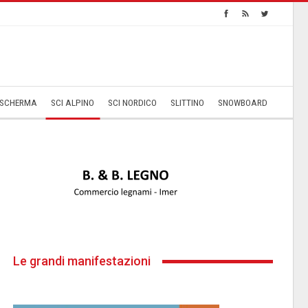
SCHERMA
SCI ALPINO
SCI NORDICO
SLITTINO
SNOWBOARD
Le grandi manifestazioni