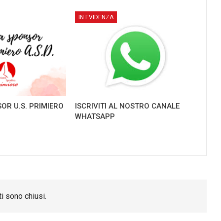
IN EVIDENZA
OR U.S. PRIMIERO
ISCRIVITI AL NOSTRO CANALE
WHATSAPP
i sono chiusi.