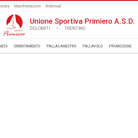
ivista
Manifestazioni
Webmail
Unione Sportiva Primiero A.S.D.
DOLOMITI • TRENTINO
NESS
ORIENTAMENTO
PALLACANESTRO
PALLAVOLO
­PROMOZIONE