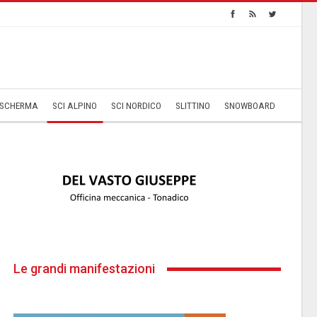
SCHERMA
SCI ALPINO
SCI NORDICO
SLITTINO
SNOWBOARD
Le grandi manifestazioni