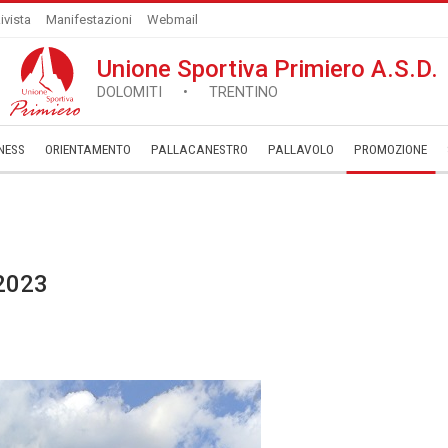
ivista
Manifestazioni
Webmail
Unione Sportiva Primiero A.S.D.
DOLOMITI • TRENTINO
NESS
ORIENTAMENTO
PALLACANESTRO
PALLAVOLO
­PROMOZIONE
2023