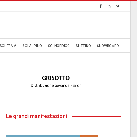
SCHERMA
SCI ALPINO
SCI NORDICO
SLITTINO
SNOWBOARD
Le grandi manifestazioni