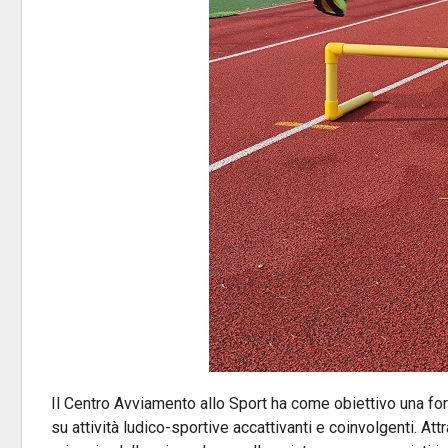
Il Centro Avviamento allo Sport ha come obiettivo una fo
su attività ludico-sportive accattivanti e coinvolgenti. Att