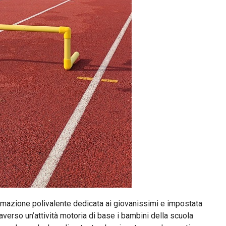
rmazione polivalente dedicata ai giovanissimi e impostata
raverso un’attività motoria di base i bambini della scuola