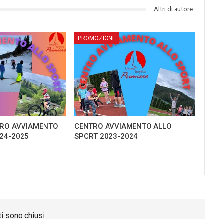
Altri di autore
­PROMOZIONE
TRO AVVIAMENTO
CENTRO AVVIAMENTO ALLO
24-2025
SPORT 2023-2024
i sono chiusi.