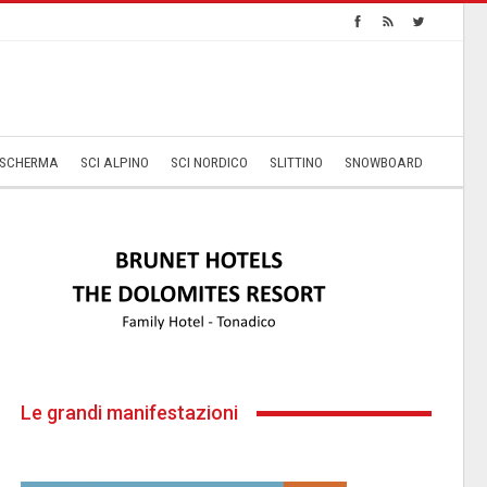
SCHERMA
SCI ALPINO
SCI NORDICO
SLITTINO
SNOWBOARD
Le grandi manifestazioni