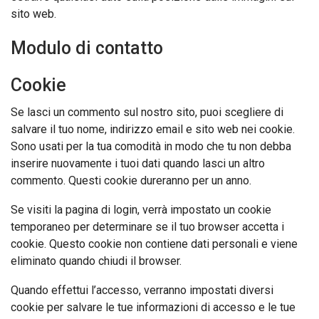
sito web.
Modulo di contatto
Cookie
Se lasci un commento sul nostro sito, puoi scegliere di
salvare il tuo nome, indirizzo email e sito web nei cookie.
Sono usati per la tua comodità in modo che tu non debba
inserire nuovamente i tuoi dati quando lasci un altro
commento. Questi cookie dureranno per un anno.
Se visiti la pagina di login, verrà impostato un cookie
temporaneo per determinare se il tuo browser accetta i
cookie. Questo cookie non contiene dati personali e viene
eliminato quando chiudi il browser.
Quando effettui l’accesso, verranno impostati diversi
cookie per salvare le tue informazioni di accesso e le tue