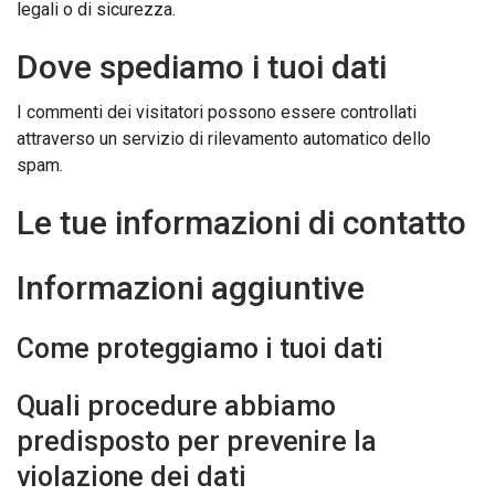
legali o di sicurezza.
Dove spediamo i tuoi dati
I commenti dei visitatori possono essere controllati
attraverso un servizio di rilevamento automatico dello
spam.
Le tue informazioni di contatto
Informazioni aggiuntive
Come proteggiamo i tuoi dati
Quali procedure abbiamo
predisposto per prevenire la
violazione dei dati