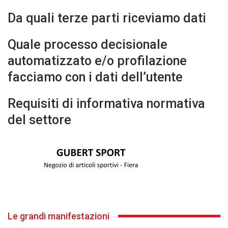
Da quali terze parti riceviamo dati
Quale processo decisionale
automatizzato e/o profilazione
facciamo con i dati dell’utente
Requisiti di informativa normativa
del settore
Le grandi manifestazioni