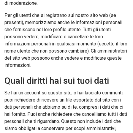
di moderazione.
Per gli utenti che si registrano sul nostro sito web (se
presenti), memorizziamo anche le informazioni personali
che forniscono nel loro profilo utente. Tutti gli utenti
possono vedere, modificare o cancellare le loro
informazioni personali in qualsiasi momento (eccetto il loro
nome utente che non possono cambiare). Gli amministratori
del sito web possono anche vedere e modificare queste
informazioni.
Quali diritti hai sui tuoi dati
Se hai un account su questo sito, o hai lasciato commenti,
puoi richiedere di ricevere un file esportato dal sito con i
dati personali che abbiamo su di te, compresi i dati che ci
hai fornito. Puoi anche richiedere che cancelliamo tutti i dati
personali che ti riguardano. Questo non include i dati che
siamo obbligati a conservare per scopi amministrativi,