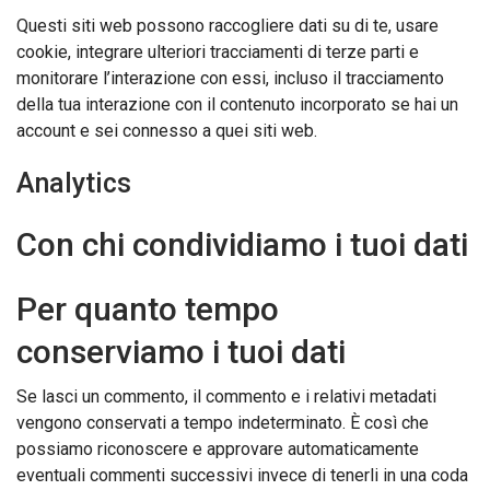
Questi siti web possono raccogliere dati su di te, usare
cookie, integrare ulteriori tracciamenti di terze parti e
monitorare l’interazione con essi, incluso il tracciamento
della tua interazione con il contenuto incorporato se hai un
account e sei connesso a quei siti web.
Analytics
Con chi condividiamo i tuoi dati
Per quanto tempo
conserviamo i tuoi dati
Se lasci un commento, il commento e i relativi metadati
vengono conservati a tempo indeterminato. È così che
possiamo riconoscere e approvare automaticamente
eventuali commenti successivi invece di tenerli in una coda