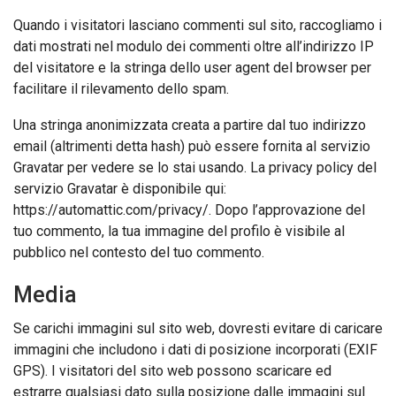
Quando i visitatori lasciano commenti sul sito, raccogliamo i
dati mostrati nel modulo dei commenti oltre all’indirizzo IP
del visitatore e la stringa dello user agent del browser per
facilitare il rilevamento dello spam.
Una stringa anonimizzata creata a partire dal tuo indirizzo
email (altrimenti detta hash) può essere fornita al servizio
Gravatar per vedere se lo stai usando. La privacy policy del
servizio Gravatar è disponibile qui:
https://automattic.com/privacy/. Dopo l’approvazione del
tuo commento, la tua immagine del profilo è visibile al
pubblico nel contesto del tuo commento.
Media
Se carichi immagini sul sito web, dovresti evitare di caricare
immagini che includono i dati di posizione incorporati (EXIF
GPS). I visitatori del sito web possono scaricare ed
estrarre qualsiasi dato sulla posizione dalle immagini sul