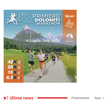
Ultime news
­Promozione
Tutti