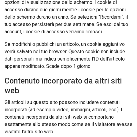
opzioni di visualizzazione dello schermo. I cookie di
accesso durano due giorni mentre i cookie per le opzioni
dello schermo durano un anno. Se selezioni “Ricordami”, il
tuo accesso persisterà per due settimane. Se esci dal tuo
account, i cookie di accesso verranno rimossi.
Se modifichi o pubblichi un articolo, un cookie aggiuntivo
verrà salvato nel tuo browser. Questo cookie non include
dati personali, ma indica semplicemente l’ID dell’articolo
appena modificato. Scade dopo 1 giorno.
Contenuto incorporato da altri siti
web
Gli articoli su questo sito possono includere contenuti
incorporati (ad esempio video, immagini, articoli, ecc.). I
contenuti incorporati da altri siti web si comportano
esattamente allo stesso modo come se il visitatore avesse
visitato l’altro sito web.