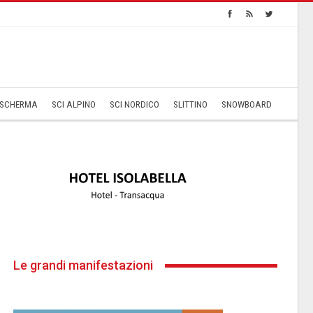
SCHERMA
SCI ALPINO
SCI NORDICO
SLITTINO
SNOWBOARD
Le grandi manifestazioni