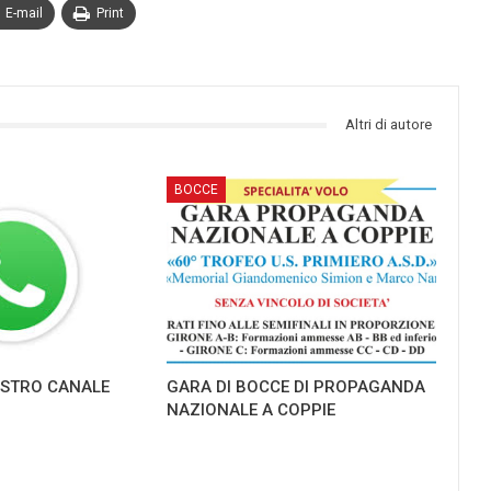
E-mail
Print
Altri di autore
BOCCE
NOSTRO CANALE
GARA DI BOCCE DI PROPAGANDA
NAZIONALE A COPPIE