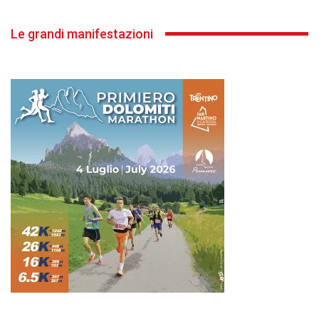
Le grandi manifestazioni