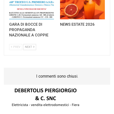
GARA DI BOCCE DI
NEWS ESTATE 2026
PROPAGANDA
NAZIONALE A COPPIE
PREV
NEXT
I commenti sono chiusi.