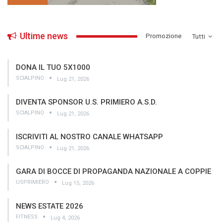
Ultime news
­Promozione
Tutti
DONA IL TUO 5X1000
SCIALPINO
Lug 21, 2026
DIVENTA SPONSOR U.S. PRIMIERO A.S.D.
SCIALPINO
Lug 21, 2026
ISCRIVITI AL NOSTRO CANALE WHATSAPP
SCIALPINO
Lug 21, 2026
GARA DI BOCCE DI PROPAGANDA NAZIONALE A COPPIE
USPRIMIERO
Lug 15, 2026
NEWS ESTATE 2026
FITNESS
Lug 4, 2026