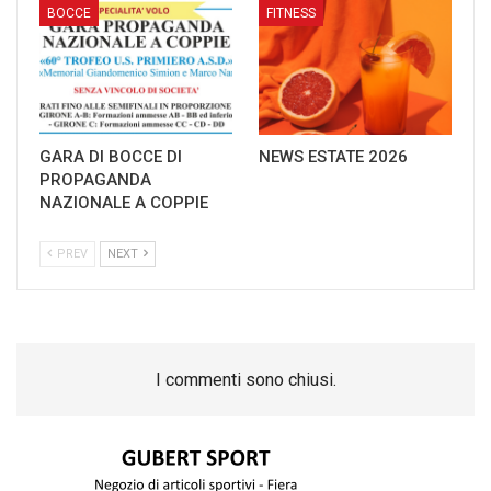
BOCCE
FITNESS
GARA DI BOCCE DI
NEWS ESTATE 2026
PROPAGANDA
NAZIONALE A COPPIE
PREV
NEXT
I commenti sono chiusi.