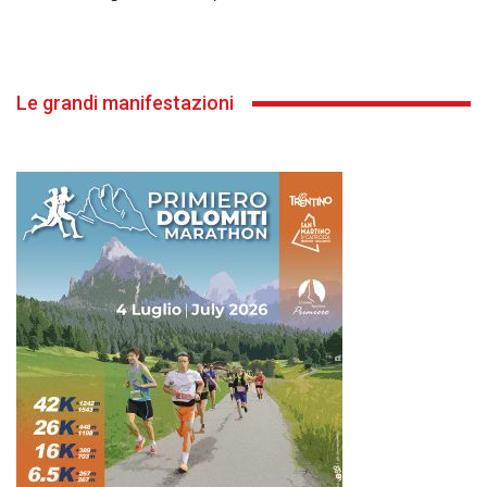
Le grandi manifestazioni