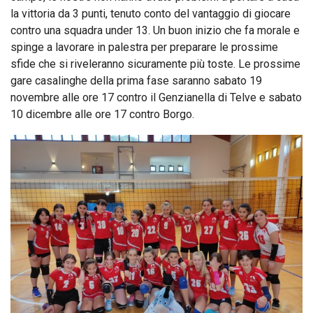
la vittoria da 3 punti, tenuto conto del vantaggio di giocare
contro una squadra under 13. Un buon inizio che fa morale e
spinge a lavorare in palestra per preparare le prossime
sfide che si riveleranno sicuramente più toste. Le prossime
gare casalinghe della prima fase saranno sabato 19
novembre alle ore 17 contro il Genzianella di Telve e sabato
10 dicembre alle ore 17 contro Borgo.