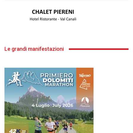
Le grandi manifestazioni