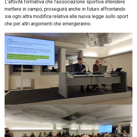
L’attività formativa che l’associazione sportiva intendere
mettere in campo, proseguirà anche in futuro affrontando
sia ogni altra modifica relativa alla nuova legge sullo sport
che per altri argomenti che emergeranno.