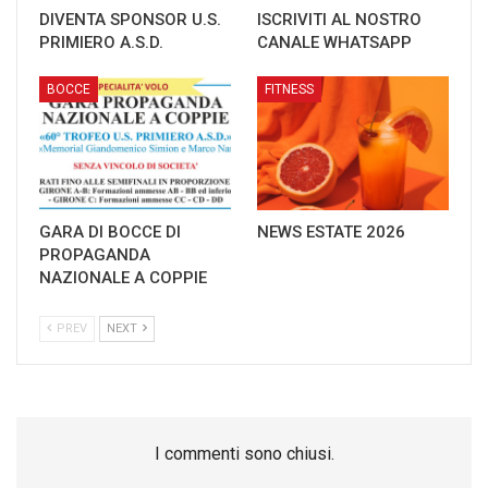
DIVENTA SPONSOR U.S.
ISCRIVITI AL NOSTRO
PRIMIERO A.S.D.
CANALE WHATSAPP
BOCCE
FITNESS
GARA DI BOCCE DI
NEWS ESTATE 2026
PROPAGANDA
NAZIONALE A COPPIE
PREV
NEXT
I commenti sono chiusi.