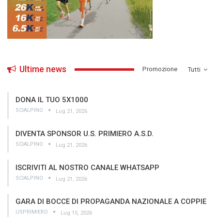
Ultime news
­Promozione
Tutti
DONA IL TUO 5X1000
SCIALPINO
Lug 21, 2026
DIVENTA SPONSOR U.S. PRIMIERO A.S.D.
SCIALPINO
Lug 21, 2026
ISCRIVITI AL NOSTRO CANALE WHATSAPP
SCIALPINO
Lug 21, 2026
GARA DI BOCCE DI PROPAGANDA NAZIONALE A COPPIE
USPRIMIERO
Lug 15, 2026