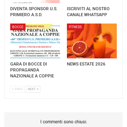
DIVENTA SPONSOR U.S.
ISCRIVITI AL NOSTRO
PRIMIERO A.S.D.
CANALE WHATSAPP
BOCCE
FITNESS
GARA DI BOCCE DI
NEWS ESTATE 2026
PROPAGANDA
NAZIONALE A COPPIE
PREV
NEXT
I commenti sono chiusi.