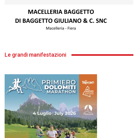
Le grandi manifestazioni