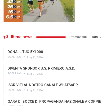
Ultime news
­Promozione
Tutti
DONA IL TUO 5X1000
SCIALPINO
Lug 21, 2026
DIVENTA SPONSOR U.S. PRIMIERO A.S.D.
SCIALPINO
Lug 21, 2026
ISCRIVITI AL NOSTRO CANALE WHATSAPP
SCIALPINO
Lug 21, 2026
GARA DI BOCCE DI PROPAGANDA NAZIONALE A COPPIE