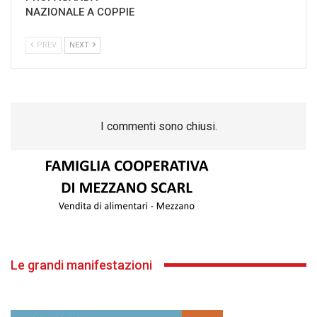
NAZIONALE A COPPIE
PREV
NEXT
I commenti sono chiusi.
Le grandi manifestazioni