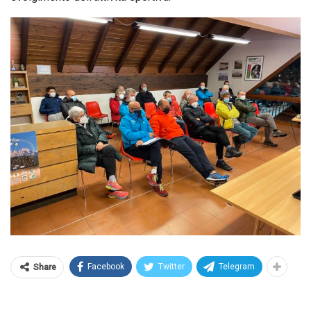
Facebook
Twitter
Telegram
Share