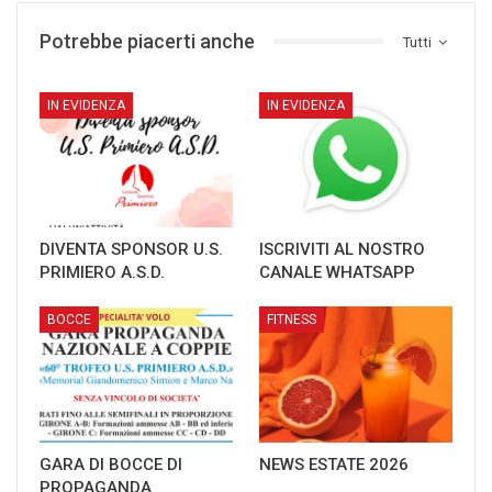
Potrebbe piacerti anche
Tutti
IN EVIDENZA
IN EVIDENZA
DIVENTA SPONSOR U.S.
ISCRIVITI AL NOSTRO
PRIMIERO A.S.D.
CANALE WHATSAPP
BOCCE
FITNESS
GARA DI BOCCE DI
NEWS ESTATE 2026
PROPAGANDA