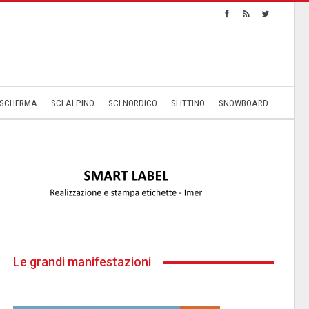
SCHERMA
SCI ALPINO
SCI NORDICO
SLITTINO
SNOWBOARD
Le grandi manifestazioni