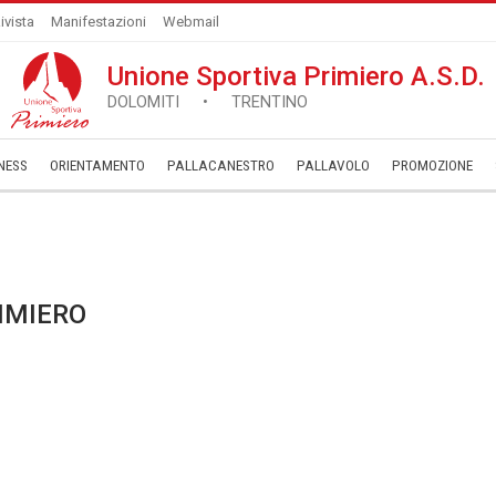
ivista
Manifestazioni
Webmail
Unione Sportiva Primiero A.S.D.
DOLOMITI • TRENTINO
NESS
ORIENTAMENTO
PALLACANESTRO
PALLAVOLO
­PROMOZIONE
IMIERO