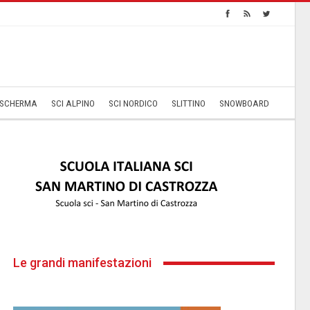
SCHERMA
SCI ALPINO
SCI NORDICO
SLITTINO
SNOWBOARD
Le grandi manifestazioni