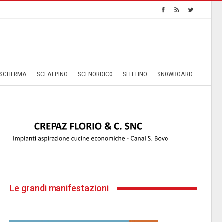
SCHERMA
SCI ALPINO
SCI NORDICO
SLITTINO
SNOWBOARD
Le grandi manifestazioni