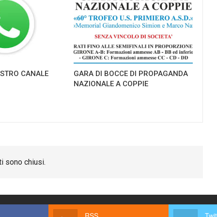
NOSTRO CANALE
GARA DI BOCCE DI PROPAGANDA
NAZIONALE A COPPIE
i sono chiusi.
RSS
Twit