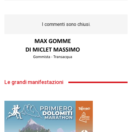
I commenti sono chiusi.
Le grandi manifestazioni