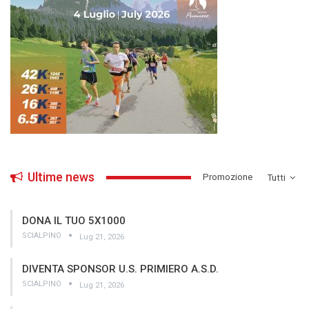
Ultime news
­Promozione
Tutti
DONA IL TUO 5X1000
SCIALPINO
Lug 21, 2026
DIVENTA SPONSOR U.S. PRIMIERO A.S.D.
SCIALPINO
Lug 21, 2026