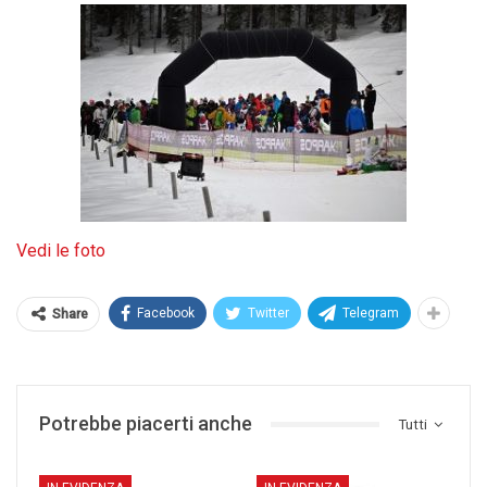
Vedi le foto
Facebook
Twitter
Telegram
Share
Potrebbe piacerti anche
Tutti