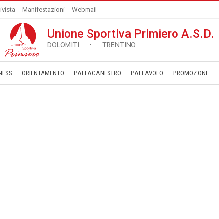
ivista
Manifestazioni
Webmail
Unione Sportiva Primiero A.S.D.
DOLOMITI • TRENTINO
NESS
ORIENTAMENTO
PALLACANESTRO
PALLAVOLO
­PROMOZIONE