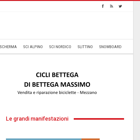
SCHERMA
SCI ALPINO
SCI NORDICO
SLITTINO
SNOWBOARD
Le grandi manifestazioni