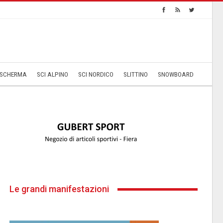
SCHERMA
SCI ALPINO
SCI NORDICO
SLITTINO
SNOWBOARD
Le grandi manifestazioni