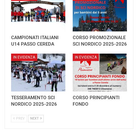
CAMPIONATI ITALIANI
CORSO PROMOZIONALE
U14 PASSO CEREDA
SCI NORDICO 2025-2026
IN EVIDENZA
IN EVIDENZA
TESSERAMENTO SCI
CORSO PRINCIPIANTI
NORDICO 2025-2026
FONDO
PREV
NEXT