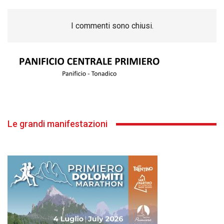
I commenti sono chiusi.
Le grandi manifestazioni