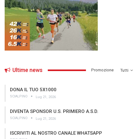
Ultime news
­Promozione
Tutti
DONA IL TUO 5X1000
SCIALPINO
Lug 21, 2026
DIVENTA SPONSOR U.S. PRIMIERO A.S.D.
SCIALPINO
Lug 21, 2026
ISCRIVITI AL NOSTRO CANALE WHATSAPP