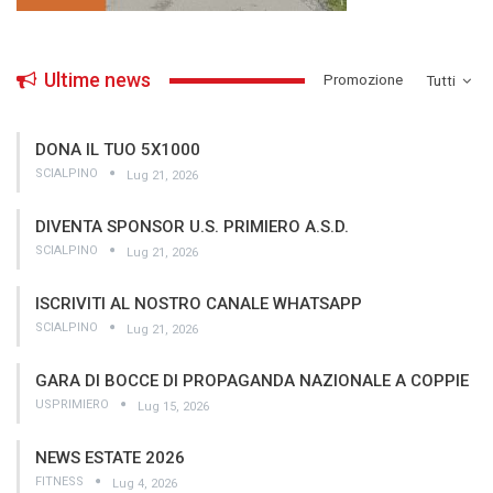
Ultime news
­Promozione
Tutti
DONA IL TUO 5X1000
SCIALPINO
Lug 21, 2026
DIVENTA SPONSOR U.S. PRIMIERO A.S.D.
SCIALPINO
Lug 21, 2026
ISCRIVITI AL NOSTRO CANALE WHATSAPP
SCIALPINO
Lug 21, 2026
GARA DI BOCCE DI PROPAGANDA NAZIONALE A COPPIE
USPRIMIERO
Lug 15, 2026
NEWS ESTATE 2026
FITNESS
Lug 4, 2026