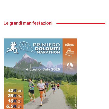
Le grandi manifestazioni