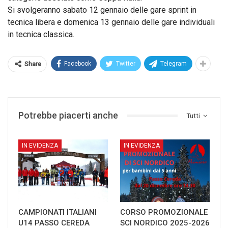
Si svolgeranno sabato 12 gennaio delle gare sprint in
tecnica libera e domenica 13 gennaio delle gare individuali
in tecnica classica.
Facebook
Twitter
Telegram
Share
Potrebbe piacerti anche
Tutti
IN EVIDENZA
IN EVIDENZA
CAMPIONATI ITALIANI
CORSO PROMOZIONALE
U14 PASSO CEREDA
SCI NORDICO 2025-2026