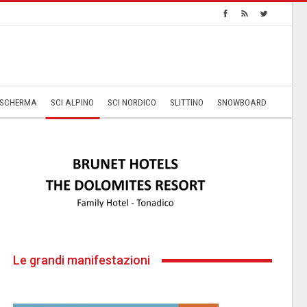
SCHERMA
SCI ALPINO
SCI NORDICO
SLITTINO
SNOWBOARD
Le grandi manifestazioni