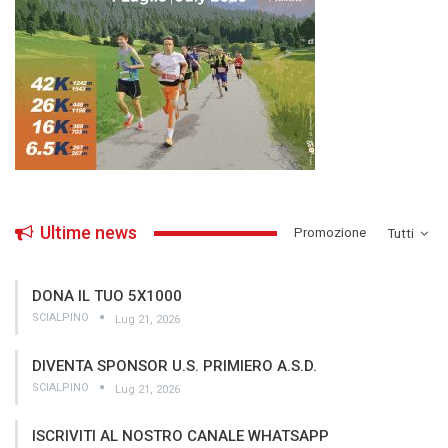
Ultime news
­Promozione
Tutti
DONA IL TUO 5X1000
SCIALPINO
Lug 21, 2026
DIVENTA SPONSOR U.S. PRIMIERO A.S.D.
SCIALPINO
Lug 21, 2026
ISCRIVITI AL NOSTRO CANALE WHATSAPP