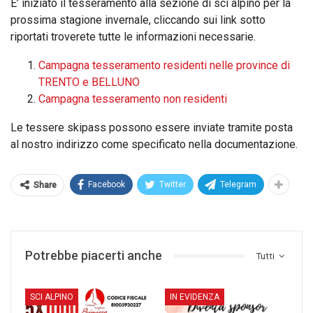
E’ iniziato il tesseramento alla sezione di sci alpino per la
prossima stagione invernale, cliccando sui link sotto
riportati troverete tutte le informazioni necessarie.
Campagna tesseramento residenti nelle province di
TRENTO e BELLUNO
Campagna tesseramento non residenti
Le tessere skipass possono essere inviate tramite posta
al nostro indirizzo come specificato nella documentazione.
Facebook
Twitter
Telegram
Share
Potrebbe piacerti anche
Tutti
SCI ALPINO
IN EVIDENZA