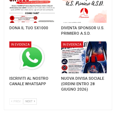
DONA IL TUO 5X1000
DIVENTA SPONSOR U.S.
PRIMIERO A.S.D.
IN EVIDENZA
IN EVIDENZA
ISCRIVITI AL NOSTRO
NUOVA DIVISA SOCIALE
CANALE WHATSAPP
(ORDINI ENTRO 28
GIUGNO 2026)
PREV
NEXT