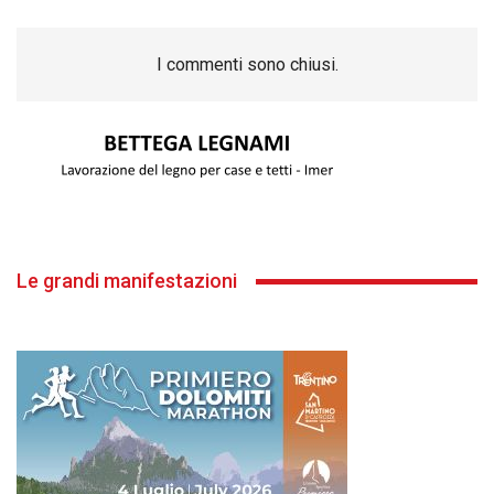
I commenti sono chiusi.
Le grandi manifestazioni