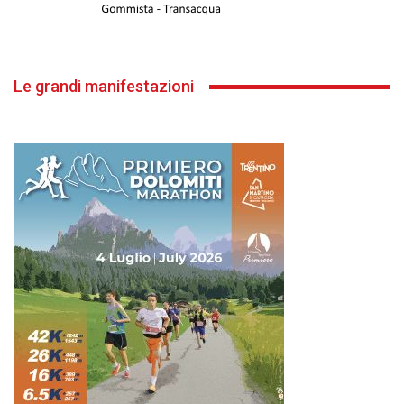
Le grandi manifestazioni