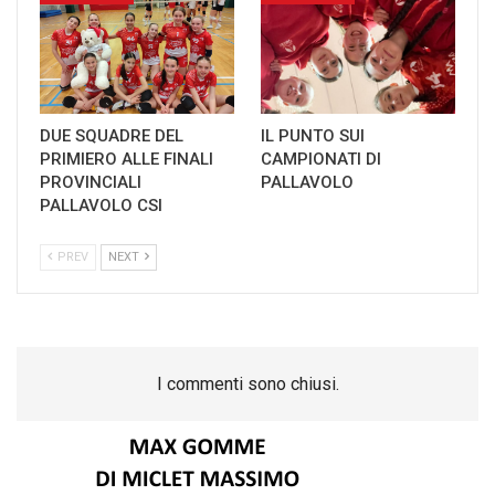
DUE SQUADRE DEL
IL PUNTO SUI
PRIMIERO ALLE FINALI
CAMPIONATI DI
PROVINCIALI
PALLAVOLO
PALLAVOLO CSI
PREV
NEXT
I commenti sono chiusi.