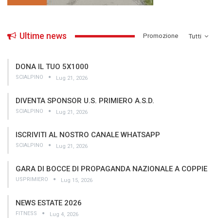
Ultime news
­Promozione
Tutti
DONA IL TUO 5X1000
SCIALPINO
Lug 21, 2026
DIVENTA SPONSOR U.S. PRIMIERO A.S.D.
SCIALPINO
Lug 21, 2026
ISCRIVITI AL NOSTRO CANALE WHATSAPP
SCIALPINO
Lug 21, 2026
GARA DI BOCCE DI PROPAGANDA NAZIONALE A COPPIE
USPRIMIERO
Lug 15, 2026
NEWS ESTATE 2026
FITNESS
Lug 4, 2026