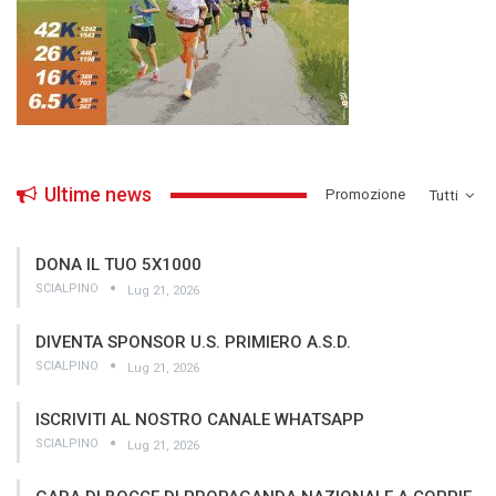
Ultime news
­Promozione
Tutti
DONA IL TUO 5X1000
SCIALPINO
Lug 21, 2026
DIVENTA SPONSOR U.S. PRIMIERO A.S.D.
SCIALPINO
Lug 21, 2026
ISCRIVITI AL NOSTRO CANALE WHATSAPP
SCIALPINO
Lug 21, 2026