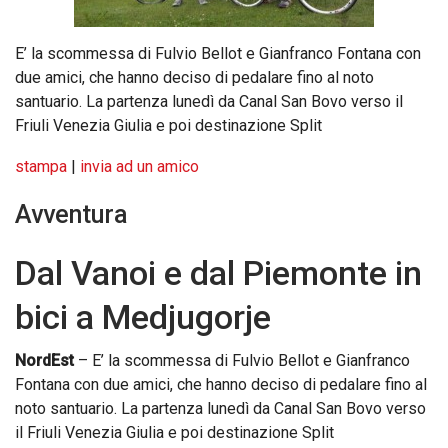
E’ la scommessa di Fulvio Bellot e Gianfranco Fontana con
due amici, che hanno deciso di pedalare fino al noto
santuario. La partenza lunedì da Canal San Bovo verso il
Friuli Venezia Giulia e poi destinazione Split
stampa
|
invia ad un amico
Avventura
Dal Vanoi e dal Piemonte in
bici a Medjugorje
NordEst
– E’ la scommessa di Fulvio Bellot e Gianfranco
Fontana con due amici, che hanno deciso di pedalare fino al
noto santuario. La partenza lunedì da Canal San Bovo verso
il Friuli Venezia Giulia e poi destinazione Split