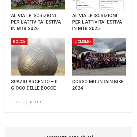
AL VIA LE ISCRIZIONI
AL VIA LE ISCRIZIONI
PER L’ATTIVITA` ESTIVA
PER L’ATTIVITA` ESTIVA
IN MTB 2026
IN MTB 2025
BOCCE
CICLISMO
SPAZIO ARGENTO – IL
CORSO MOUNTAIN BIKE
GIOCO DELLE BOCCE
2024
PREV
NEXT