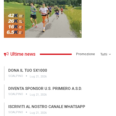
Ultime news
­Promozione
Tutti
DONA IL TUO 5X1000
SCIALPINO
Lug 21, 2026
DIVENTA SPONSOR U.S. PRIMIERO A.S.D.
SCIALPINO
Lug 21, 2026
ISCRIVITI AL NOSTRO CANALE WHATSAPP
SCIALPINO
Lug 21, 2026