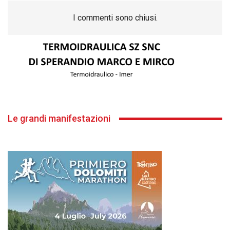
I commenti sono chiusi.
Le grandi manifestazioni