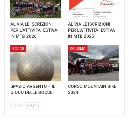
AL VIA LE ISCRIZIONI
AL VIA LE ISCRIZIONI
PER L’ATTIVITA` ESTIVA
PER L’ATTIVITA` ESTIVA
IN MTB 2026
IN MTB 2025
BOCCE
CICLISMO
SPAZIO ARGENTO – IL
CORSO MOUNTAIN BIKE
GIOCO DELLE BOCCE
2024
PREV
NEXT