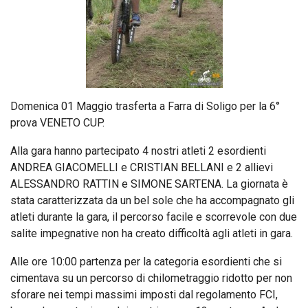
Domenica 01 Maggio trasferta a Farra di Soligo per la 6°
prova VENETO CUP.
Alla gara hanno partecipato 4 nostri atleti 2 esordienti
ANDREA GIACOMELLI e CRISTIAN BELLANI e 2 allievi
ALESSANDRO RATTIN e SIMONE SARTENA. La giornata è
stata caratterizzata da un bel sole che ha accompagnato gli
atleti durante la gara, il percorso facile e scorrevole con due
salite impegnative non ha creato difficoltà agli atleti in gara.
Alle ore 10:00 partenza per la categoria esordienti che si
cimentava su un percorso di chilometraggio ridotto per non
sforare nei tempi massimi imposti dal regolamento FCI,