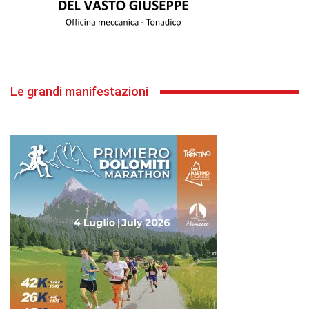
Le grandi manifestazioni