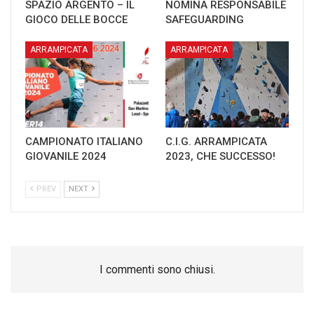
SPAZIO ARGENTO – IL
NOMINA RESPONSABILE
GIOCO DELLE BOCCE
SAFEGUARDING
ARRAMPICATA
ARRAMPICATA
CAMPIONATO ITALIANO
C.I.G. ARRAMPICATA
GIOVANILE 2024
2023, CHE SUCCESSO!
PREV
NEXT
I commenti sono chiusi.