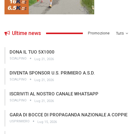
Ultime news
­Promozione
Tutti
DONA IL TUO 5X1000
SCIALPINO
Lug 21, 2026
DIVENTA SPONSOR U.S. PRIMIERO A.S.D.
SCIALPINO
Lug 21, 2026
ISCRIVITI AL NOSTRO CANALE WHATSAPP
SCIALPINO
Lug 21, 2026
GARA DI BOCCE DI PROPAGANDA NAZIONALE A COPPIE
USPRIMIERO
Lug 15, 2026