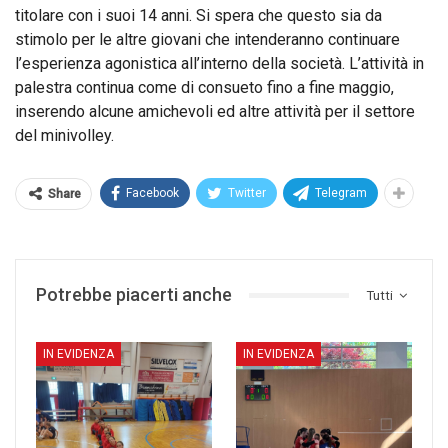
titolare con i suoi 14 anni. Si spera che questo sia da
stimolo per le altre giovani che intenderanno continuare
l’esperienza agonistica all’interno della società. L’attività in
palestra continua come di consueto fino a fine maggio,
inserendo alcune amichevoli ed altre attività per il settore
del minivolley.
Facebook
Twitter
Telegram
Share
Potrebbe piacerti anche
Tutti
IN EVIDENZA
IN EVIDENZA