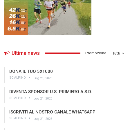
Ultime news
­Promozione
Tutti
DONA IL TUO 5X1000
SCIALPINO
Lug 21, 2026
DIVENTA SPONSOR U.S. PRIMIERO A.S.D.
SCIALPINO
Lug 21, 2026
ISCRIVITI AL NOSTRO CANALE WHATSAPP
SCIALPINO
Lug 21, 2026