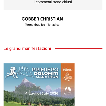
I commenti sono chiusi.
Le grandi manifestazioni