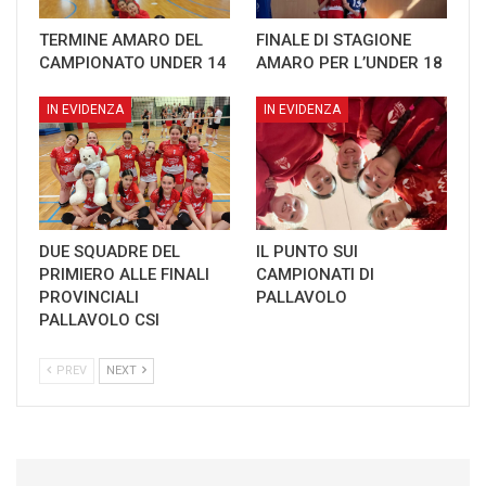
TERMINE AMARO DEL
FINALE DI STAGIONE
CAMPIONATO UNDER 14
AMARO PER L’UNDER 18
IN EVIDENZA
IN EVIDENZA
DUE SQUADRE DEL
IL PUNTO SUI
PRIMIERO ALLE FINALI
CAMPIONATI DI
PROVINCIALI
PALLAVOLO
PALLAVOLO CSI
PREV
NEXT