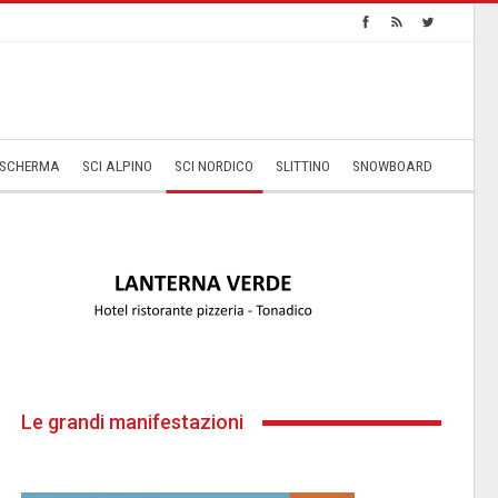
SCHERMA
SCI ALPINO
SCI NORDICO
SLITTINO
SNOWBOARD
Le grandi manifestazioni