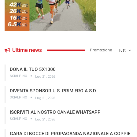
Ultime news
­Promozione
Tutti
DONA IL TUO 5X1000
SCIALPINO
Lug 21, 2026
DIVENTA SPONSOR U.S. PRIMIERO A.S.D.
SCIALPINO
Lug 21, 2026
ISCRIVITI AL NOSTRO CANALE WHATSAPP
SCIALPINO
Lug 21, 2026
GARA DI BOCCE DI PROPAGANDA NAZIONALE A COPPIE