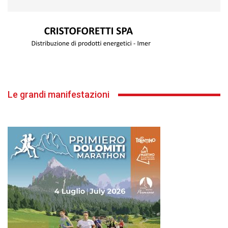
Le grandi manifestazioni