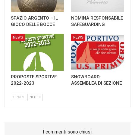
SPAZIO ARGENTO – IL
NOMINA RESPONSABILE
GIOCO DELLE BOCCE
SAFEGUARDING
NEWS
NEWS
PROPOSTE SPORTIVE
SNOWBOARD:
2022-2023
ASSEMBLEA DI SEZIONE
PREV
NEXT
I commenti sono chiusi.