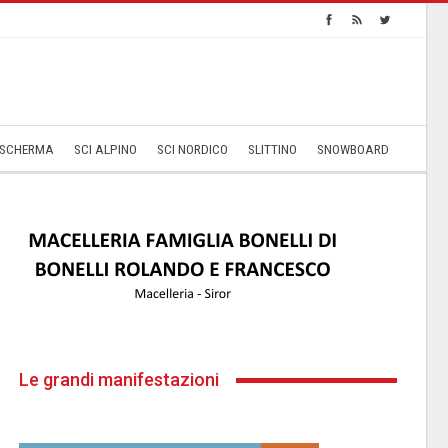
SCHERMA
SCI ALPINO
SCI NORDICO
SLITTINO
SNOWBOARD
Le grandi manifestazioni