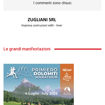
I commenti sono chiusi.
Le grandi manifestazioni