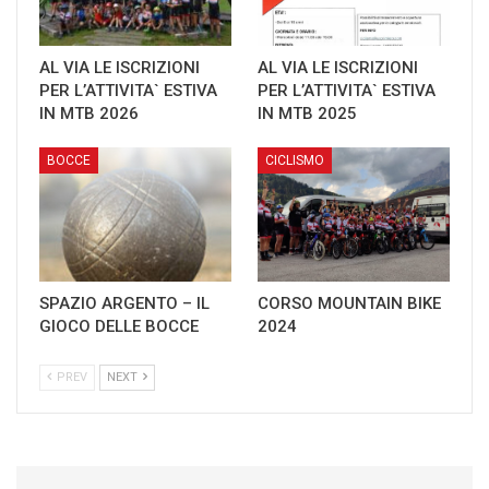
AL VIA LE ISCRIZIONI
AL VIA LE ISCRIZIONI
PER L’ATTIVITA` ESTIVA
PER L’ATTIVITA` ESTIVA
IN MTB 2026
IN MTB 2025
BOCCE
CICLISMO
SPAZIO ARGENTO – IL
CORSO MOUNTAIN BIKE
GIOCO DELLE BOCCE
2024
PREV
NEXT