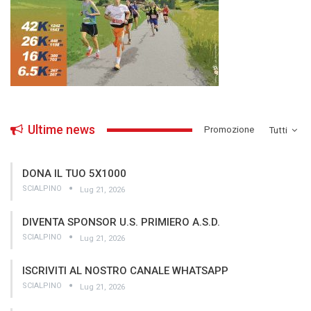
Ultime news
­Promozione
Tutti
DONA IL TUO 5X1000
SCIALPINO
Lug 21, 2026
DIVENTA SPONSOR U.S. PRIMIERO A.S.D.
SCIALPINO
Lug 21, 2026
ISCRIVITI AL NOSTRO CANALE WHATSAPP
SCIALPINO
Lug 21, 2026