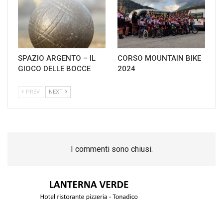
SPAZIO ARGENTO – IL
CORSO MOUNTAIN BIKE
GIOCO DELLE BOCCE
2024
PREV
NEXT
I commenti sono chiusi.