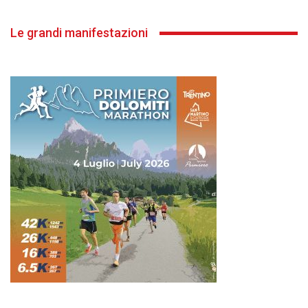
Le grandi manifestazioni