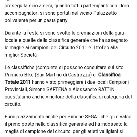
proseguita sino a sera, quando tutti i partecipanti con i loro
accompagnatori si sono portati nel vicino Palazzetto
polivalente per un pasta party.
Durante la festa si sono svolte le premiazioni della gara
locale e quelle della classifica generale che ha assegnato
le maglie ai campioni del Circuito 2011 e il trofeo alla
miglior Società.
Le classifiche (complete si possono consultare sul sito
Primiero Bike (San Martino di Castrozza) e
Classifica
Totale 2011
hanno visto primeggiare i due locali Campioni
Provinciali, Simone SARTENA e Alessandro RATTIN
quest’ultimo anche vincitore della classifica di categoria del
circuito.
Buon piazzamento anche per Simone SEGAT che gli è valso
il primo posto nella classifica generale ed ha indossato la
maglia di campione del circuito, per gli atleti valligiani si