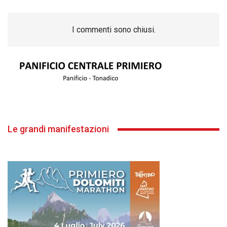
I commenti sono chiusi.
Le grandi manifestazioni