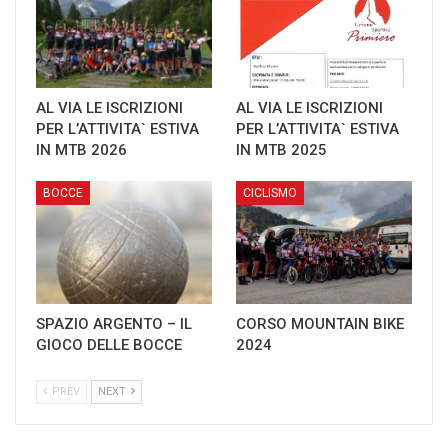
AL VIA LE ISCRIZIONI
AL VIA LE ISCRIZIONI
PER L’ATTIVITA` ESTIVA
PER L’ATTIVITA` ESTIVA
IN MTB 2026
IN MTB 2025
BOCCE
CICLISMO
SPAZIO ARGENTO – IL
CORSO MOUNTAIN BIKE
GIOCO DELLE BOCCE
2024
PREV
NEXT