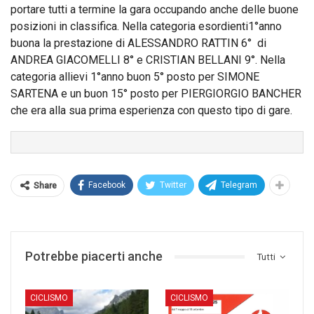
portare tutti a termine la gara occupando anche delle buone
posizioni in classifica. Nella categoria esordienti1°anno
buona la prestazione di ALESSANDRO RATTIN 6° di
ANDREA GIACOMELLI 8° e CRISTIAN BELLANI 9°. Nella
categoria allievi 1°anno buon 5° posto per SIMONE
SARTENA e un buon 15° posto per PIERGIORGIO BANCHER
che era alla sua prima esperienza con questo tipo di gare.
Facebook
Twitter
Telegram
Share
Potrebbe piacerti anche
Tutti
CICLISMO
CICLISMO