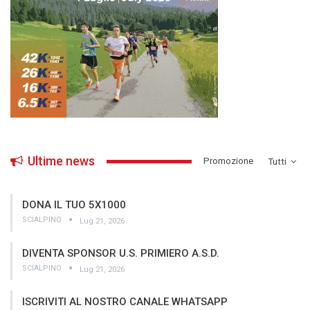
Ultime news
­Promozione
Tutti
DONA IL TUO 5X1000
SCIALPINO
Lug 21, 2026
DIVENTA SPONSOR U.S. PRIMIERO A.S.D.
SCIALPINO
Lug 21, 2026
ISCRIVITI AL NOSTRO CANALE WHATSAPP