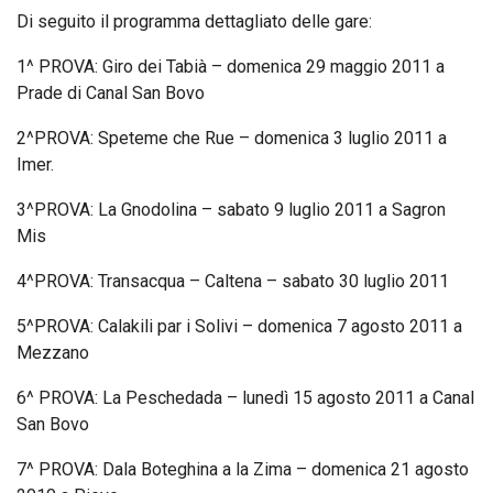
Di seguito il programma dettagliato delle gare:
1^ PROVA: Giro dei Tabià – domenica 29 maggio 2011 a
Prade di Canal San Bovo
2^PROVA: Speteme che Rue – domenica 3 luglio 2011 a
Imer.
3^PROVA: La Gnodolina – sabato 9 luglio 2011 a Sagron
Mis
4^PROVA: Transacqua – Caltena – sabato 30 luglio 2011
5^PROVA: Calakili par i Solivi – domenica 7 agosto 2011 a
Mezzano
6^ PROVA: La Peschedada – lunedì 15 agosto 2011 a Canal
San Bovo
7^ PROVA: Dala Boteghina a la Zima – domenica 21 agosto