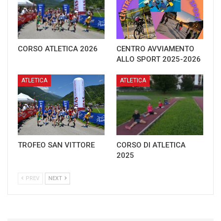
CORSO ATLETICA 2026
CENTRO AVVIAMENTO
ALLO SPORT 2025-2026
ATLETICA
ATLETICA
TROFEO SAN VITTORE
CORSO DI ATLETICA
2025
PREV
NEXT