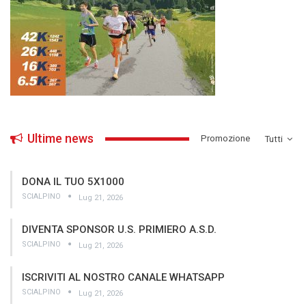
Ultime news
­Promozione
Tutti
DONA IL TUO 5X1000
SCIALPINO
Lug 21, 2026
DIVENTA SPONSOR U.S. PRIMIERO A.S.D.
SCIALPINO
Lug 21, 2026
ISCRIVITI AL NOSTRO CANALE WHATSAPP
SCIALPINO
Lug 21, 2026