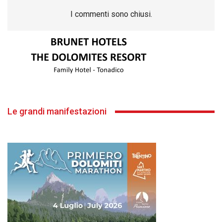
I commenti sono chiusi.
Le grandi manifestazioni