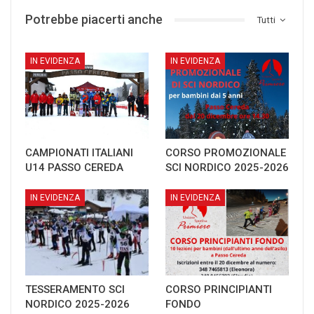
Potrebbe piacerti anche
Tutti
IN EVIDENZA
IN EVIDENZA
CAMPIONATI ITALIANI
CORSO PROMOZIONALE
U14 PASSO CEREDA
SCI NORDICO 2025-2026
IN EVIDENZA
IN EVIDENZA
TESSERAMENTO SCI
CORSO PRINCIPIANTI
NORDICO 2025-2026
FONDO