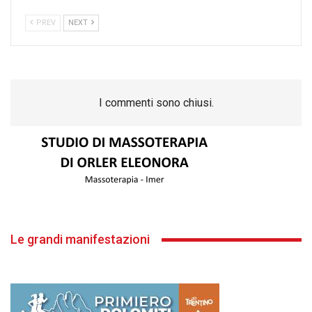
PREV
NEXT
I commenti sono chiusi.
Le grandi manifestazioni