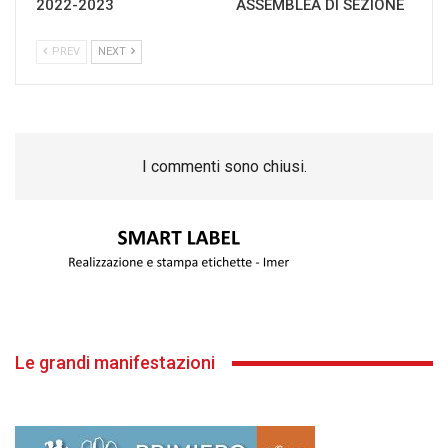
2022-2023
ASSEMBLEA DI SEZIONE
PREV
NEXT
I commenti sono chiusi.
Le grandi manifestazioni