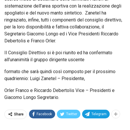
sistemazione dell’area sportiva con la realizzazione degli
spogliatoi e del nuovo manto sintetico. Zanetel ha
ringraziato, infine, tutti i componenti del consiglio direttivo,
per la loro disponibilità e fattiva collaborazione, il
Segretario Giacomo Longo ed i Vice Presidenti Riccardo
Debertolis e Franco Orler.
Il Consiglio Direttivo si è poi riunito ed ha confermato
all’unanimità il gruppo dirigente uscente
formato che sarà quindi così composto per il prossimo
quadriennio: Luigi Zanetel – Presidente,
Orler Franco e Riccardo Debertolis Vice – Presidenti e
Giacomo Longo Segretario.
Facebook
Twitter
Telegram
Share