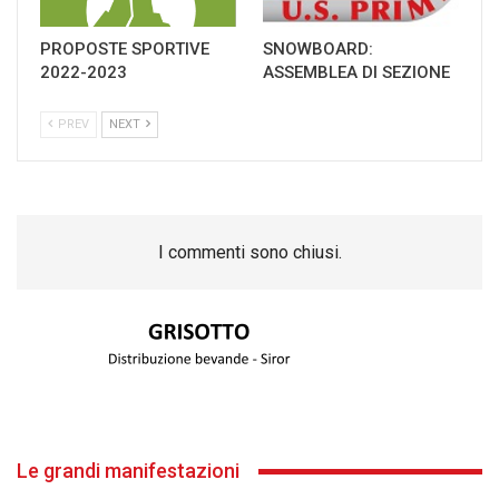
PROPOSTE SPORTIVE
SNOWBOARD:
2022-2023
ASSEMBLEA DI SEZIONE
PREV
NEXT
I commenti sono chiusi.
Le grandi manifestazioni