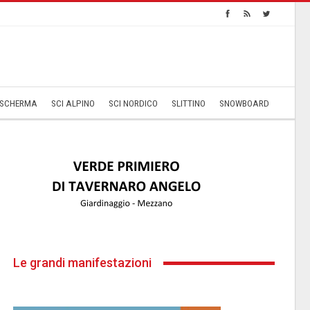
SCHERMA
SCI ALPINO
SCI NORDICO
SLITTINO
SNOWBOARD
Le grandi manifestazioni