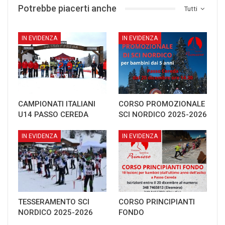
Potrebbe piacerti anche
Tutti
IN EVIDENZA
IN EVIDENZA
CAMPIONATI ITALIANI
CORSO PROMOZIONALE
U14 PASSO CEREDA
SCI NORDICO 2025-2026
IN EVIDENZA
IN EVIDENZA
TESSERAMENTO SCI
CORSO PRINCIPIANTI
NORDICO 2025-2026
FONDO