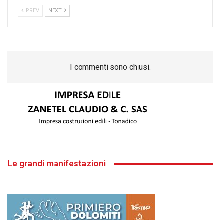
PREV
NEXT
I commenti sono chiusi.
Le grandi manifestazioni