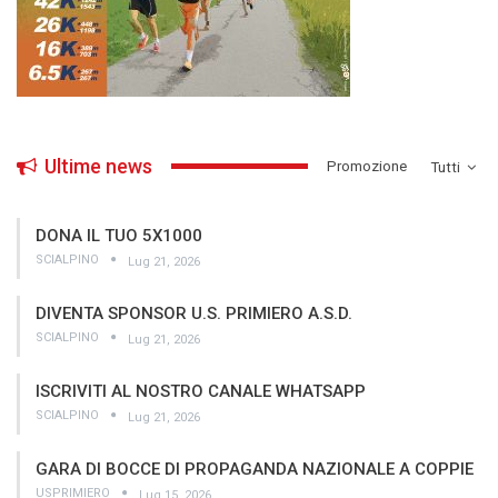
Ultime news
­Promozione
Tutti
DONA IL TUO 5X1000
SCIALPINO
Lug 21, 2026
DIVENTA SPONSOR U.S. PRIMIERO A.S.D.
SCIALPINO
Lug 21, 2026
ISCRIVITI AL NOSTRO CANALE WHATSAPP
SCIALPINO
Lug 21, 2026
GARA DI BOCCE DI PROPAGANDA NAZIONALE A COPPIE
USPRIMIERO
Lug 15, 2026