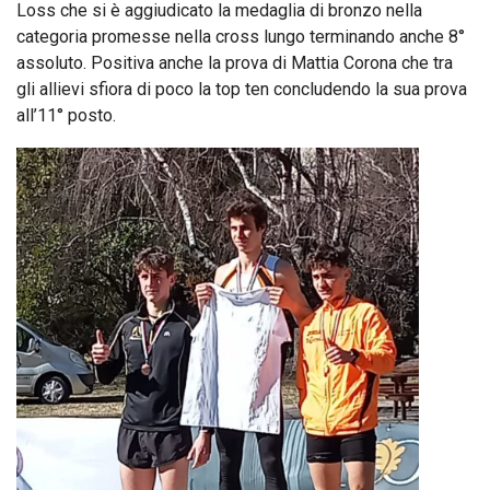
Loss che si è aggiudicato la medaglia di bronzo nella
categoria promesse nella cross lungo terminando anche 8°
assoluto. Positiva anche la prova di Mattia Corona che tra
gli allievi sfiora di poco la top ten concludendo la sua prova
all’11° posto.