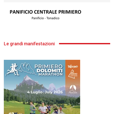
Le grandi manifestazioni